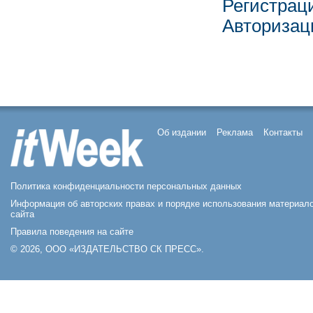
Регистрац
Авторизац
Об издании
Реклама
Контакты
Политика конфиденциальности персональных данных
Информация об авторских правах и порядке использования материал
сайта
Правила поведения на сайте
© 2026, ООО «ИЗДАТЕЛЬСТВО СК ПРЕСС».