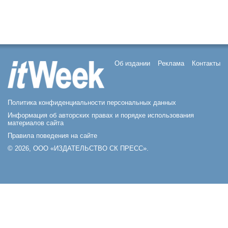
Об издании
Реклама
Контакты
Политика конфиденциальности персональных данных
Информация об авторских правах и порядке использования
материалов сайта
Правила поведения на сайте
© 2026, ООО «ИЗДАТЕЛЬСТВО СК ПРЕСС».