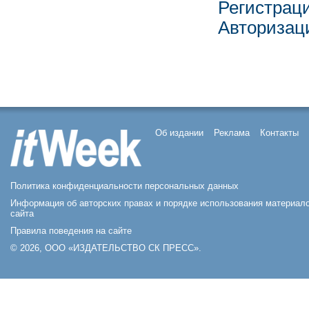
Регистрац
Авторизац
Об издании
Реклама
Контакты
Политика конфиденциальности персональных данных
Информация об авторских правах и порядке использования материал
сайта
Правила поведения на сайте
© 2026, ООО «ИЗДАТЕЛЬСТВО СК ПРЕСС».