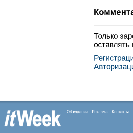
Коммент
Только за
оставлять
Регистрац
Авторизац
Об издании
Реклама
Контакты