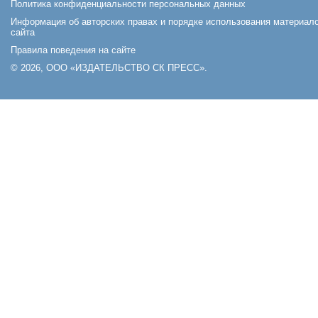
Политика конфиденциальности персональных данных
Информация об авторских правах и порядке использования материал
сайта
Правила поведения на сайте
© 2026, ООО «ИЗДАТЕЛЬСТВО СК ПРЕСС».