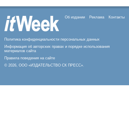
Об издании
Реклама
Контакты
Политика конфиденциальности персональных данных
Информация об авторских правах и порядке использования
материалов сайта
Правила поведения на сайте
© 2026, ООО «ИЗДАТЕЛЬСТВО СК ПРЕСС».