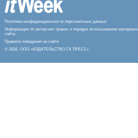
Политика конфиденциальности персональных данных
Информация об авторских правах и порядке использования материал
сайта
Правила поведения на сайте
© 2026, ООО «ИЗДАТЕЛЬСТВО СК ПРЕСС».