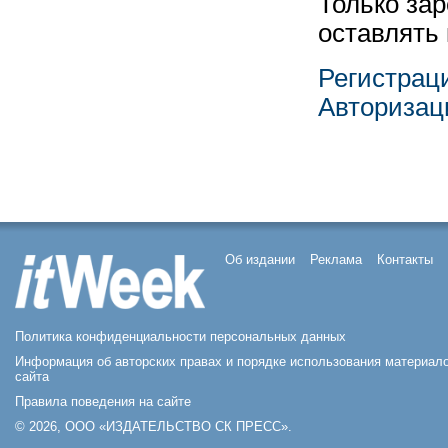
Только за
оставлять
Регистрац
Авторизац
Об издании
Реклама
Контакты
Политика конфиденциальности персональных данных
Информация об авторских правах и порядке использования материал
сайта
Правила поведения на сайте
© 2026, ООО «ИЗДАТЕЛЬСТВО СК ПРЕСС».