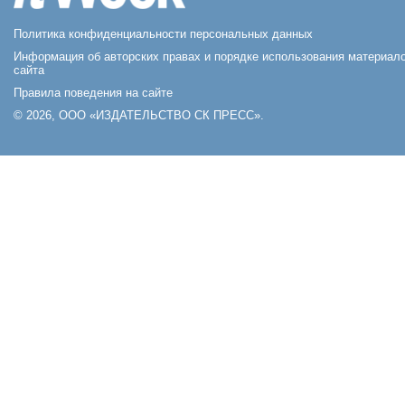
Политика конфиденциальности персональных данных
Информация об авторских правах и порядке использования материал
сайта
Правила поведения на сайте
© 2026, ООО «ИЗДАТЕЛЬСТВО СК ПРЕСС».