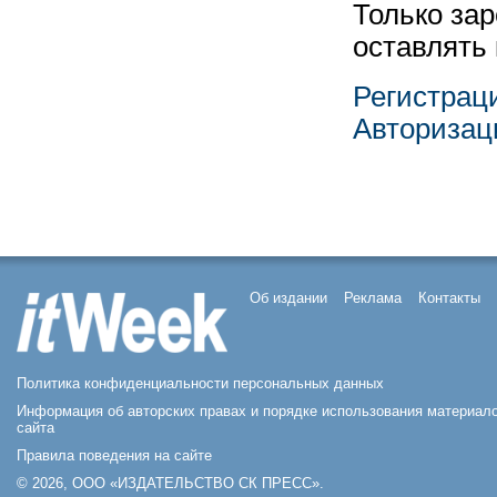
Только за
оставлять
Регистрац
Авторизац
Об издании
Реклама
Контакты
Политика конфиденциальности персональных данных
Информация об авторских правах и порядке использования материал
сайта
Правила поведения на сайте
© 2026, ООО «ИЗДАТЕЛЬСТВО СК ПРЕСС».