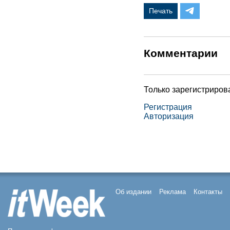
Печать
Комментарии
Только зарегистриров
Регистрация
Авторизация
Об издании
Реклама
Контакты