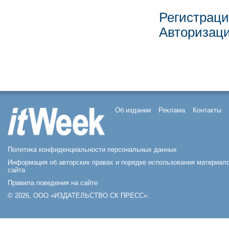
Регистрац
Авторизац
Об издании
Реклама
Контакты
Политика конфиденциальности персональных данных
Информация об авторских правах и порядке использования материал
сайта
Правила поведения на сайте
© 2026, ООО «ИЗДАТЕЛЬСТВО СК ПРЕСС».