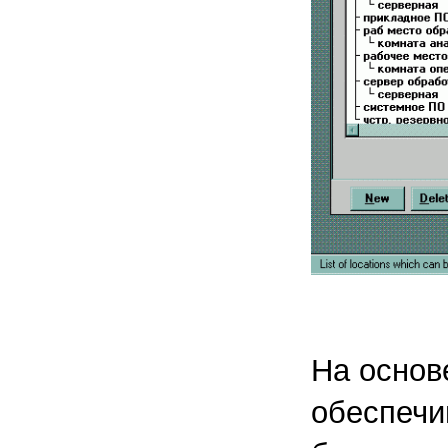
На основ
обеспечи