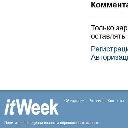
Коммент
Только за
оставлять
Регистрац
Авторизац
Об издании
Реклама
Контакты
Политика конфиденциальности персональных данных