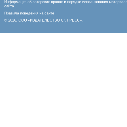
Информация об авторских правах и порядке использования материал
сайта
Правила поведения на сайте
© 2026, ООО «ИЗДАТЕЛЬСТВО СК ПРЕСС».