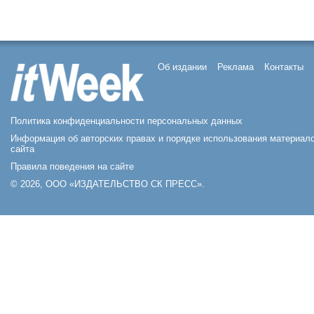
Об издании
Реклама
Контакты
Политика конфиденциальности персональных данных
Информация об авторских правах и порядке использования материал
сайта
Правила поведения на сайте
© 2026, ООО «ИЗДАТЕЛЬСТВО СК ПРЕСС».