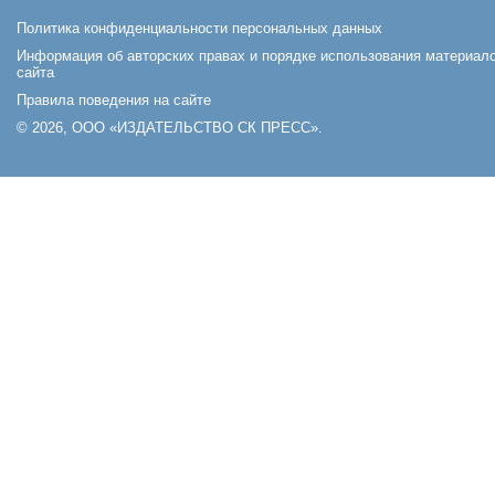
Политика конфиденциальности персональных данных
Информация об авторских правах и порядке использования материал
сайта
Правила поведения на сайте
© 2026, ООО «ИЗДАТЕЛЬСТВО СК ПРЕСС».