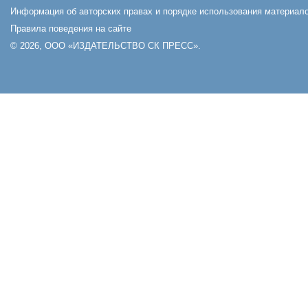
Информация об авторских правах и порядке использования материало
Правила поведения на сайте
© 2026, ООО «ИЗДАТЕЛЬСТВО СК ПРЕСС».