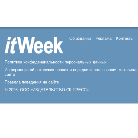
Об издании
Реклама
Контакты
Политика конфиденциальности персональных данных
Информация об авторских правах и порядке использования материал
сайта
Правила поведения на сайте
© 2026, ООО «ИЗДАТЕЛЬСТВО СК ПРЕСС».