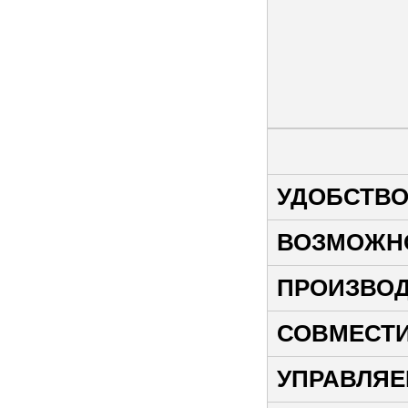
УДОБСТВ
ВОЗМОЖН
ПРОИЗВО
СОВМЕСТ
УПРАВЛЯ