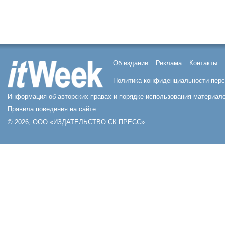
Об издании
Реклама
Контакты
Политика конфиденциальности пер
Информация об авторских правах и порядке использования материало
Правила поведения на сайте
© 2026, ООО «ИЗДАТЕЛЬСТВО СК ПРЕСС».