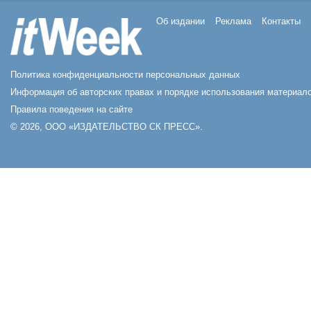
Об издании
Реклама
Контакты
Политика конфиденциальности персональных данных
Информация об авторских правах и порядке использования материало
Правила поведения на сайте
© 2026, ООО «ИЗДАТЕЛЬСТВО СК ПРЕСС».