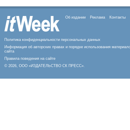
Об издании
Реклама
Контакты
Политика конфиденциальности персональных данных
Информация об авторских правах и порядке использования материал
сайта
Правила поведения на сайте
© 2026, ООО «ИЗДАТЕЛЬСТВО СК ПРЕСС».