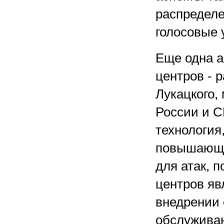
распределе
голосовые 
Еще одна а
центров - 
Лукацкого,
России и С
технология
повышающа
для атак, 
центров яв
внедрении 
обслужива