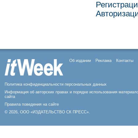
Регистрац
Авторизац
Об издании
Реклама
Контакты
Политика конфиденциальности персональных данных
Информация об авторских правах и порядке использования материал
сайта
Правила поведения на сайте
© 2026, ООО «ИЗДАТЕЛЬСТВО СК ПРЕСС».