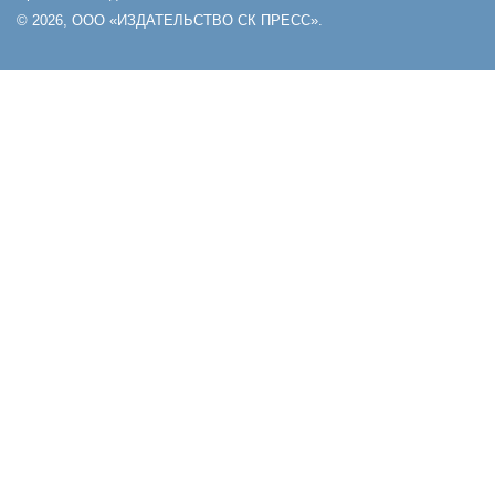
© 2026, ООО «ИЗДАТЕЛЬСТВО СК ПРЕСС».