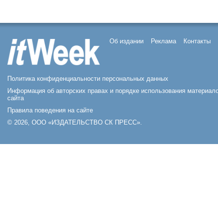
Об издании
Реклама
Контакты
Политика конфиденциальности персональных данных
Информация об авторских правах и порядке использования материал
сайта
Правила поведения на сайте
© 2026, ООО «ИЗДАТЕЛЬСТВО СК ПРЕСС».