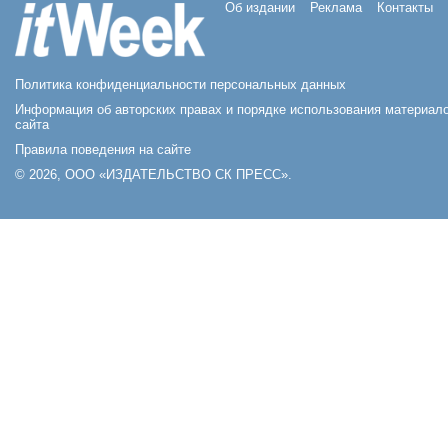
Об издании
Реклама
Контакты
Политика конфиденциальности персональных данных
Информация об авторских правах и порядке использования материал
сайта
Правила поведения на сайте
© 2026, ООО «ИЗДАТЕЛЬСТВО СК ПРЕСС».