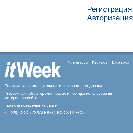
Регистрация
Авторизация
Об издании
Реклама
Контакты
Политика конфиденциальности персональных данных
Информация об авторских правах и порядке использования
материалов сайта
Правила поведения на сайте
© 2026, ООО «ИЗДАТЕЛЬСТВО СК ПРЕСС».