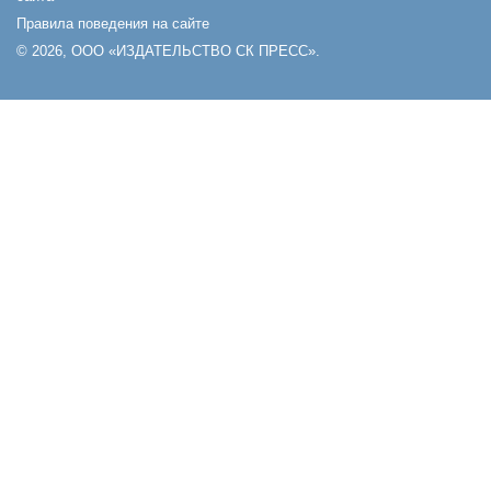
Правила поведения на сайте
© 2026, ООО «ИЗДАТЕЛЬСТВО СК ПРЕСС».