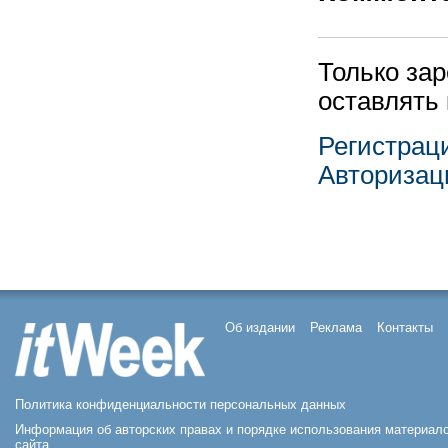
Только за
оставлять
Регистрац
Авторизац
Об издании
Реклама
Контакты
Политика конфиденциальности персональных данных
Информация об авторских правах и порядке использования материал
сайта