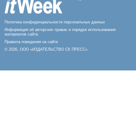
Политика конфиденциальности персональных данных
Информация об авторских правах и порядке использования
материалов сайта
Правила поведения на сайте
© 2026, ООО «ИЗДАТЕЛЬСТВО СК ПРЕСС».