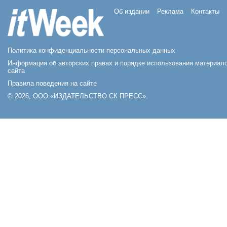
Об издании
Реклама
Контакты
Политика конфиденциальности персональных данных
Информация об авторских правах и порядке использования материал
сайта
Правила поведения на сайте
© 2026, ООО «ИЗДАТЕЛЬСТВО СК ПРЕСС».