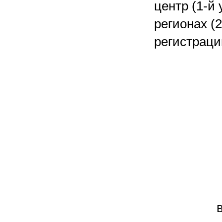
центр (1-й
регионах (
регистраци