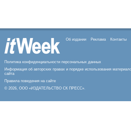
Об издании
Реклама
Контакты
Политика конфиденциальности персональных данных
Информация об авторских правах и порядке использования материал
сайта
Правила поведения на сайте
© 2026, ООО «ИЗДАТЕЛЬСТВО СК ПРЕСС».