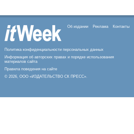
Об издании
Реклама
Контакты
Политика конфиденциальности персональных данных
Информация об авторских правах и порядке использования
материалов сайта
Правила поведения на сайте
© 2026, ООО «ИЗДАТЕЛЬСТВО СК ПРЕСС».