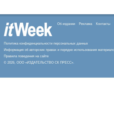
Об издании
Реклама
Контакты
Политика конфиденциальности персональных данных
Информация об авторских правах и порядке использования материало
Правила поведения на сайте
© 2026, ООО «ИЗДАТЕЛЬСТВО СК ПРЕСС».