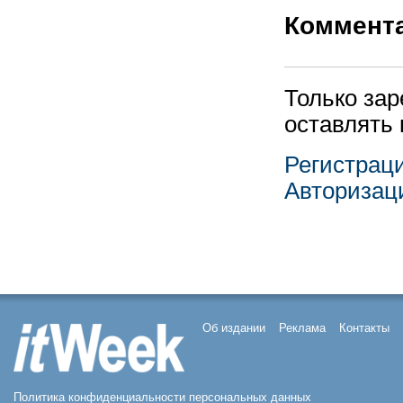
Коммент
Только за
оставлять
Регистрац
Авторизац
Об издании
Реклама
Контакты
Политика конфиденциальности персональных данных