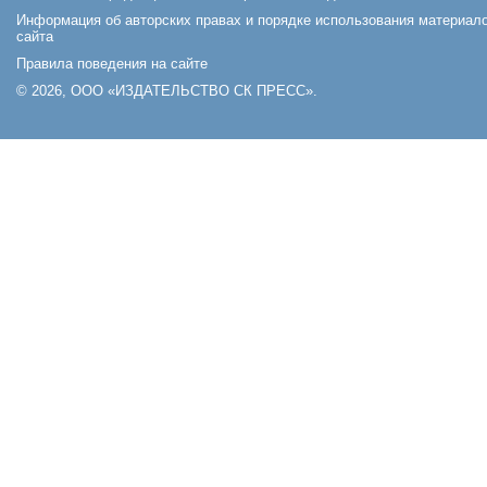
Информация об авторских правах и порядке использования материал
сайта
Правила поведения на сайте
© 2026, ООО «ИЗДАТЕЛЬСТВО СК ПРЕСС».