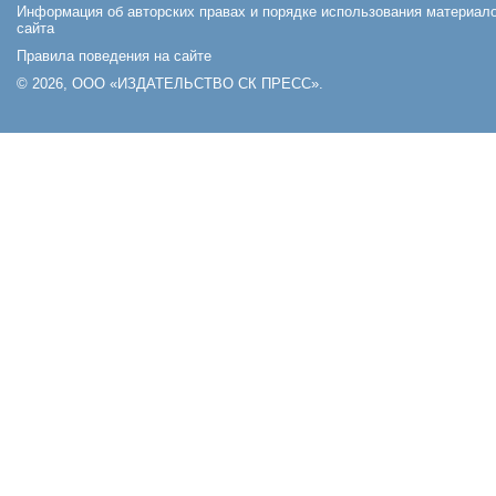
Информация об авторских правах и порядке использования материал
сайта
Правила поведения на сайте
© 2026, ООО «ИЗДАТЕЛЬСТВО СК ПРЕСС».