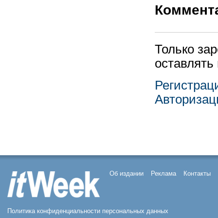
Коммент
Только за
оставлять
Регистрац
Авторизац
Об издании
Реклама
Контакты
Политика конфиденциальности персональных данных