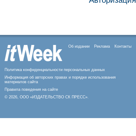
Авторизация
Об издании
Реклама
Контакты
Политика конфиденциальности персональных данных
Информация об авторских правах и порядке использования
материалов сайта
Правила поведения на сайте
© 2026, ООО «ИЗДАТЕЛЬСТВО СК ПРЕСС».