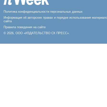
Политика конфиденциальности персональных данных
Информация об авторских правах и порядке использования материал
сайта
Правила поведения на сайте
© 2026, ООО «ИЗДАТЕЛЬСТВО СК ПРЕСС».