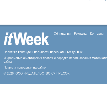
Об издании
Реклама
Контакты
Политика конфиденциальности персональных данных
Информация об авторских правах и порядке использования материал
сайта
Правила поведения на сайте
© 2026, ООО «ИЗДАТЕЛЬСТВО СК ПРЕСС».