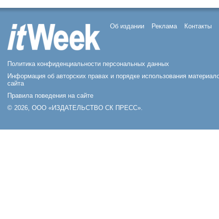
Об издании
Реклама
Контакты
Политика конфиденциальности персональных данных
Информация об авторских правах и порядке использования материал
сайта
Правила поведения на сайте
© 2026, ООО «ИЗДАТЕЛЬСТВО СК ПРЕСС».