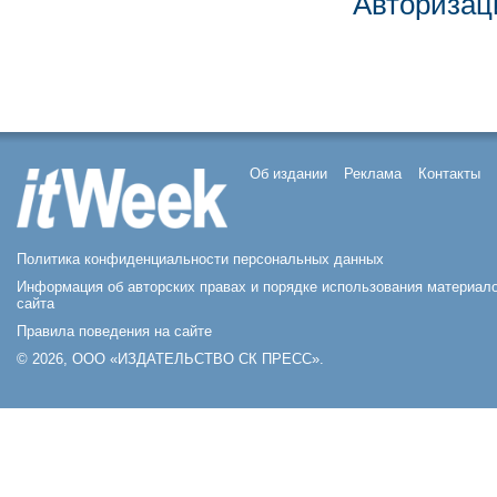
Авторизац
Об издании
Реклама
Контакты
Политика конфиденциальности персональных данных
Информация об авторских правах и порядке использования материал
сайта
Правила поведения на сайте
© 2026, ООО «ИЗДАТЕЛЬСТВО СК ПРЕСС».