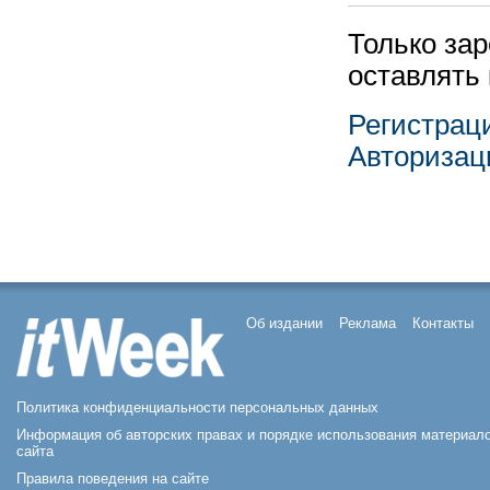
Только за
оставлять
Регистрац
Авторизац
Об издании
Реклама
Контакты
Политика конфиденциальности персональных данных
Информация об авторских правах и порядке использования материал
сайта
Правила поведения на сайте