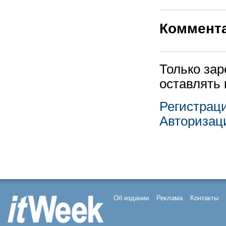
Коммент
Только за
оставлять
Регистрац
Авторизац
Об издании
Реклама
Контакты