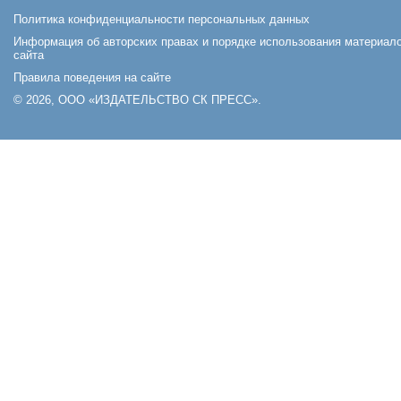
Политика конфиденциальности персональных данных
Информация об авторских правах и порядке использования материал
сайта
Правила поведения на сайте
© 2026, ООО «ИЗДАТЕЛЬСТВО СК ПРЕСС».