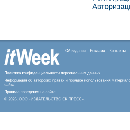
Авторизац
Об издании
Реклама
Контакты
Политика конфиденциальности персональных данных
Информация об авторских правах и порядке использования материал
сайта
Правила поведения на сайте
© 2026, ООО «ИЗДАТЕЛЬСТВО СК ПРЕСС».