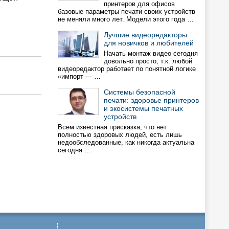
принтеров для офисов
базовые параметры печати своих устройств
не меняли много лет. Модели этого года …
Лучшие видеоредакторы
для новичков и любителей
Начать монтаж видео сегодня
довольно просто, т.к. любой
видеоредактор работает по понятной логике
«импорт — …
Системы безопасной
печати: здоровье принтеров
и экосистемы печатных
устройств
Всем известная присказка, что нет
полностью здоровых людей, есть лишь
недообследованные, как никогда актуальна
сегодня …