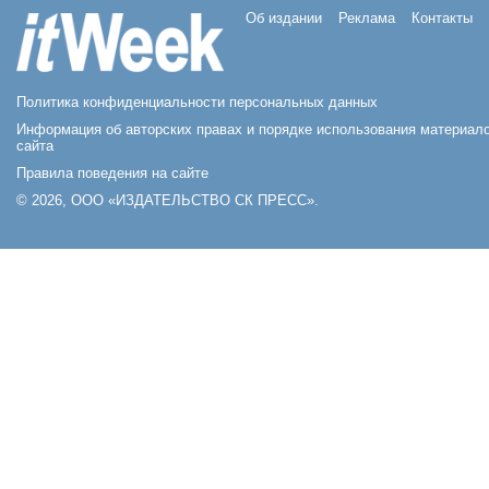
Об издании
Реклама
Контакты
Политика конфиденциальности персональных данных
Информация об авторских правах и порядке использования материал
сайта
Правила поведения на сайте
© 2026, ООО «ИЗДАТЕЛЬСТВО СК ПРЕСС».