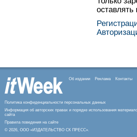
Только за
оставлять
Регистрац
Авторизац
Об издании
Реклама
Контакты
Политика конфиденциальности персональных данных
Информация об авторских правах и порядке использования материал
сайта
Правила поведения на сайте
© 2026, ООО «ИЗДАТЕЛЬСТВО СК ПРЕСС».