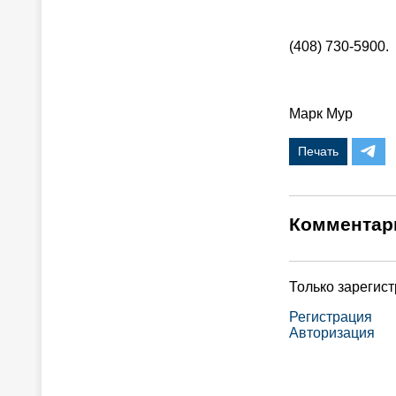
(408) 730-5900.
Марк Мур
Печать
Комментар
Только зарегис
Регистрация
Авторизация