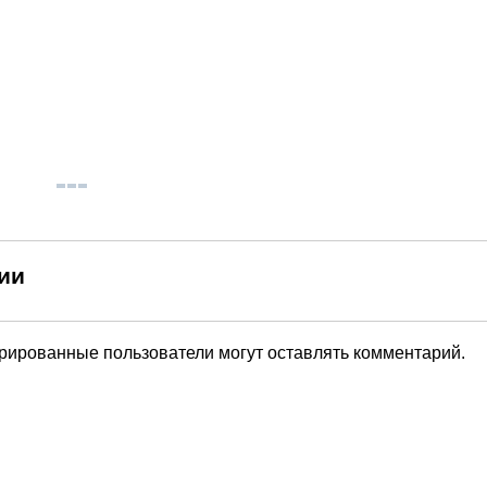
ии
трированные пользователи могут оставлять комментарий.