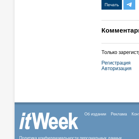
Печать
Комментар
Только зарегис
Регистрация
Авторизация
Об издании
Реклама
Кон
Политика конфиденциальности персональных данных