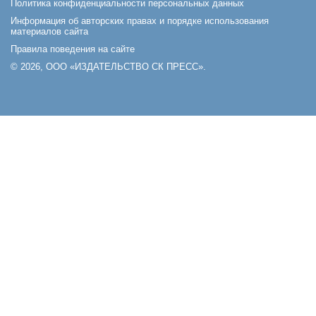
Политика конфиденциальности персональных данных
Информация об авторских правах и порядке использования
материалов сайта
Правила поведения на сайте
© 2026, ООО «ИЗДАТЕЛЬСТВО СК ПРЕСС».