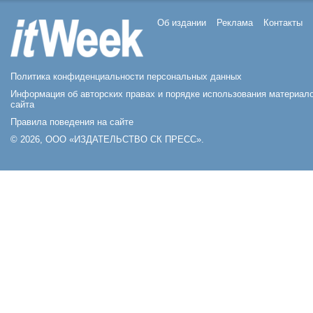
Об издании
Реклама
Контакты
Политика конфиденциальности персональных данных
Информация об авторских правах и порядке использования материал
сайта
Правила поведения на сайте
© 2026, ООО «ИЗДАТЕЛЬСТВО СК ПРЕСС».