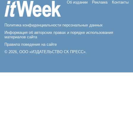
Об издании
Реклама
Контакты
Политика конфиденциальности персональных данных
Информация об авторских правах и порядке использования
материалов сайта
Правила поведения на сайте
© 2026, ООО «ИЗДАТЕЛЬСТВО СК ПРЕСС».