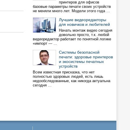
принтеров для офисов
базовые параметры печати своих устройств
не меняли много лет. Модели этого года …
Лучшие видеоредакторы
для новичков и любителей
Начать монтаж видео сегодня
довольно просто, т.к. любой
видеоредактор работает по понятной логике
«импорт — …
Системы безопасной
печати: здоровье принтеров
и экосистемы печатных
устройств
Всем известная присказка, что нет
полностью здоровых людей, есть лишь
недообследованные, как никогда актуальна
сегодня …