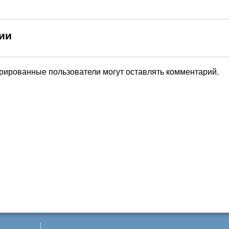
ии
трированные пользователи могут оставлять комментарий.